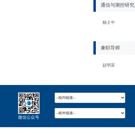
通信与测控研究
杨士中
兼职导师
赵明富
微信公众号