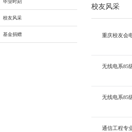
毕业时刻
校友风采
校友风采
基金捐赠
重庆校友会
无线电系85
无线电系85
通信工程专业