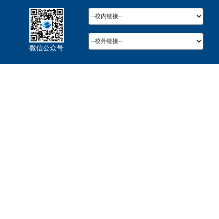
微信公众号