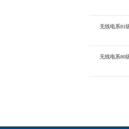
无线电系81
无线电系80