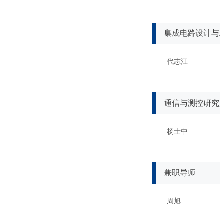
集成电路设计与
代志江
通信与测控研究
杨士中
兼职导师
周旭