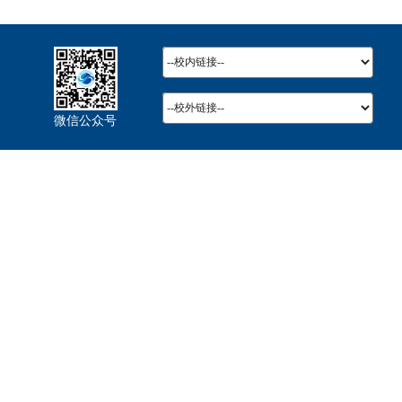
微信公众号