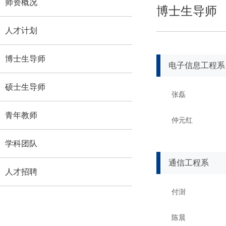
师资概况
博士生导师
人才计划
博士生导师
电子信息工程系
硕士生导师
张磊
青年教师
仲元红
学科团队
通信工程系
人才招聘
付澍
陈晨