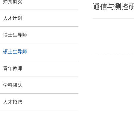
师资概况
通信与测控
人才计划
博士生导师
硕士生导师
青年教师
学科团队
人才招聘