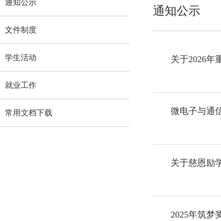
通知公示
通知公示
文件制度
学生活动
关于2026
就业工作
微电子与通信
常用文档下载
关于慈恩励
2025年筑