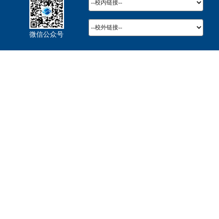
微信公众号