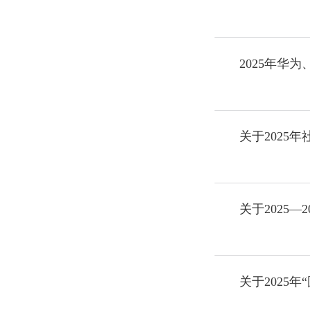
2025年华
关于2025
关于2025
关于2025