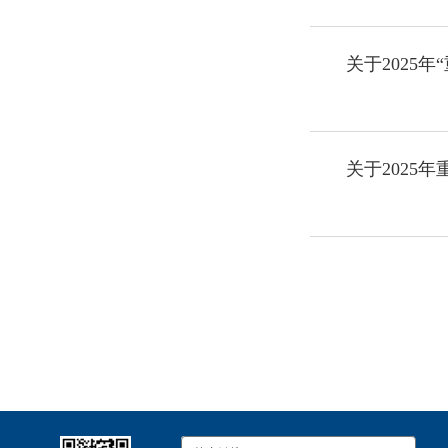
关于2025
关于2025