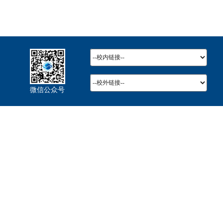
微信公众号