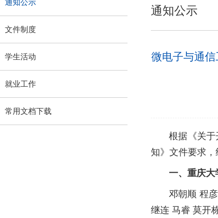
通知公示
通知公示
文件制度
微电子与通信
学生活动
就业工作
常用文档下载
根据《关于
知》文件要求，
一、重庆大
邓朝顺 程彦
继连 马睿 莫开