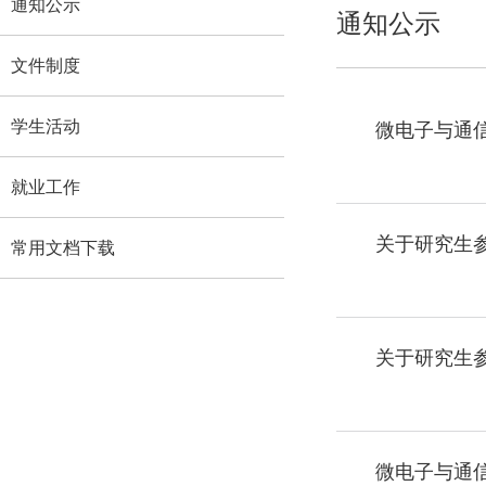
通知公示
通知公示
文件制度
学生活动
微电子与通信
就业工作
关于研究生参
常用文档下载
关于研究生参
微电子与通信