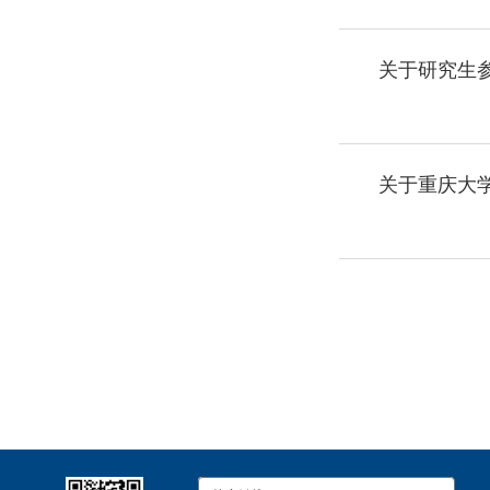
关于研究生参
关于重庆大