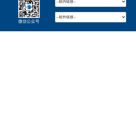
微信公众号