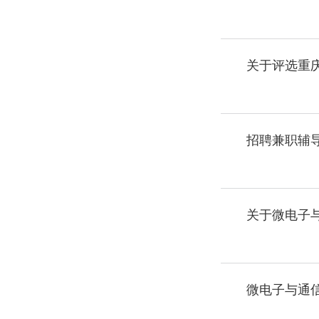
关于评选重庆
招聘兼职辅
关于微电子
微电子与通信