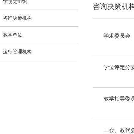
学院党组织
咨询决策机
咨询决策机构
教学单位
学术委员会
运行管理机构
学位评定分
教学指导委
工会、教代