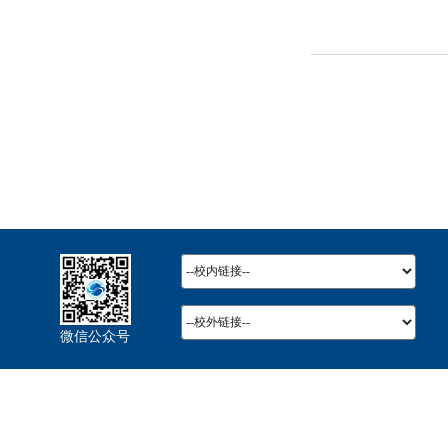
微信公众号