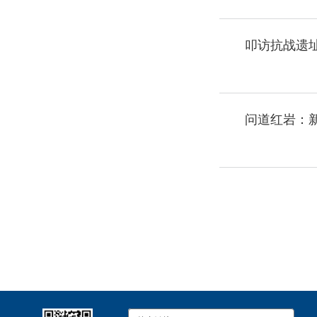
问道红岩：新