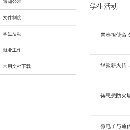
通知公示
学生活动
文件制度
学生活动
青春担使命
就业工作
经验薪火传
常用文档下载
铸思想防火
微电子与通信