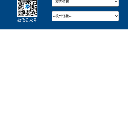
微信公众号