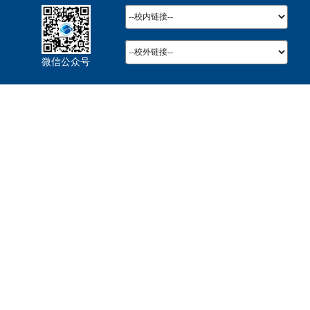
微信公众号