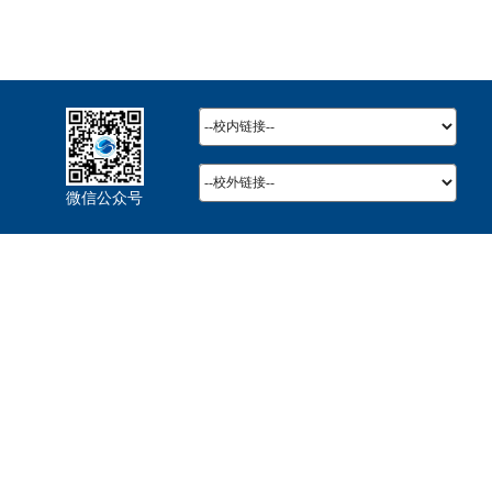
微信公众号