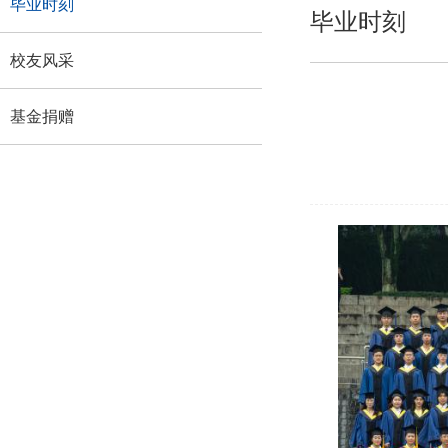
毕业时刻
毕业时刻
校友风采
基金捐赠