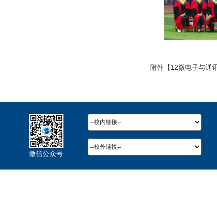
附件【
12微电子与通讯
微信公众号