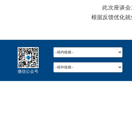
此次座谈会
根据反馈优化就
微信公众号