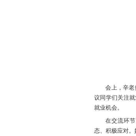
会上，辛老
议同学们关注就
就业机会。
在交流环节
态、积极应对。