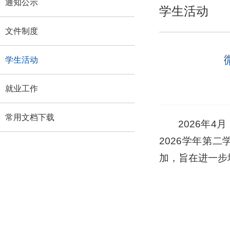
通知公示
学生活动
文件制度
学生活动
就业工作
常用文档下载
2026年4
2026学年第
加，旨在进一步