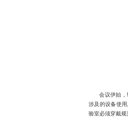
会议伊始，
涉及的设备使用
验室必须穿戴规