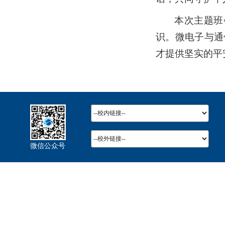
本次主题班
识。微电子与通
才提供坚实的平
微信公众号