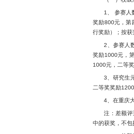
1、 参赛
奖励800元，
行奖励）；按获奖
2、参赛人
奖励1000元，
1000元，二等
3、研究生
二等奖奖励120
4、在重庆
注：差额评
中的获奖，不包