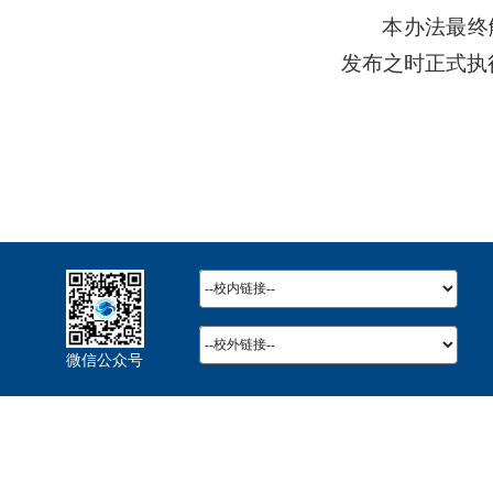
本办法最终
发布之时正式执
微信公众号