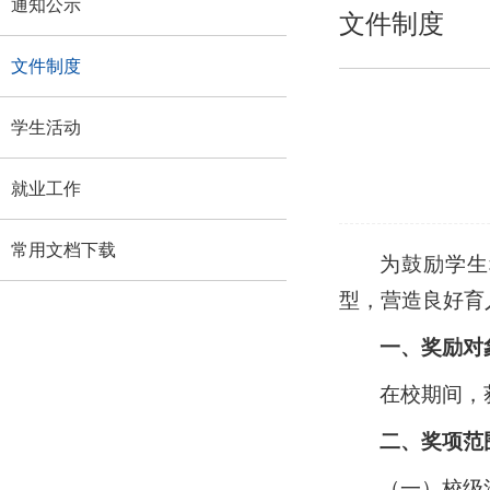
通知公示
文件制度
文件制度
学生活动
就业工作
常用文档下载
为鼓励学生
型，营造良好育
一、奖励对
在校期间，
二、奖项范
（一）校级