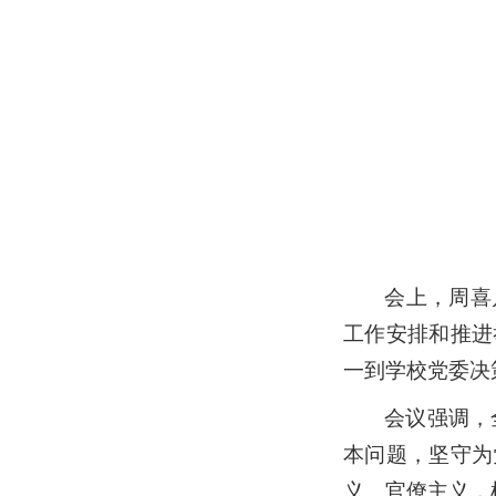
会上，周喜
工作安排和推进
一到学校党委决
会议强调，
本问题，坚守为
义、官僚主义，