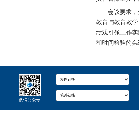
会议要求，
教育与教育教学
绩观引领工作实
和时间检验的实
微信公众号