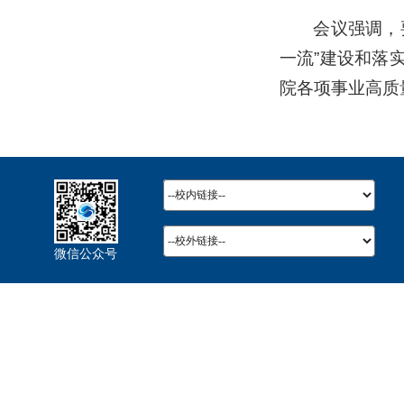
会议强调，
一流”建设和落
院各项事业高质
微信公众号