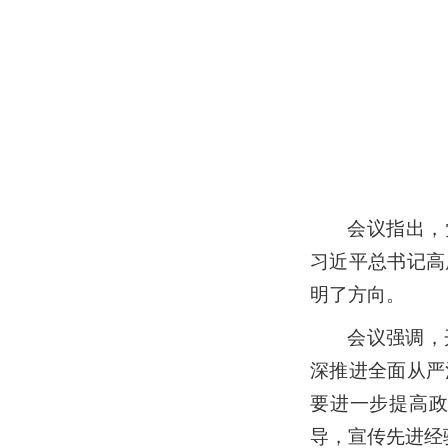
会议指出，
习近平总书记高
明了方向。
会议强调，
深推进全面从严
要进一步提高
导，宣传先进经